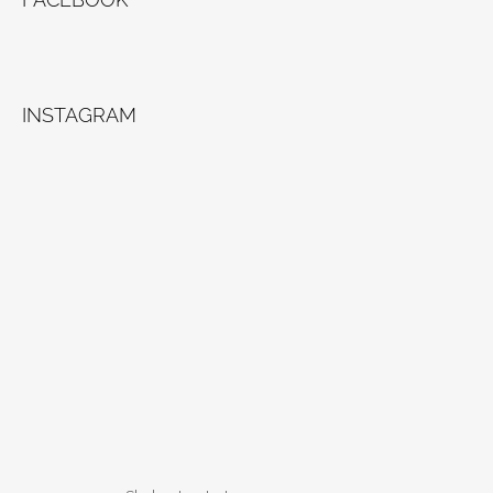
INSTAGRAM