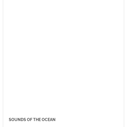
SOUNDS OF THE OCEAN