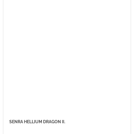
SENRA HELLIUM DRAGON II.