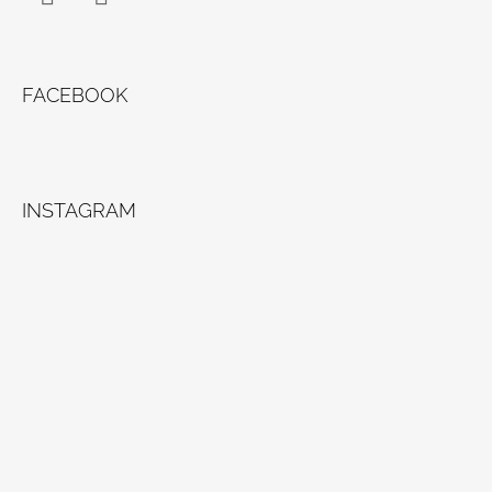
Facebook
Instagram
FACEBOOK
INSTAGRAM