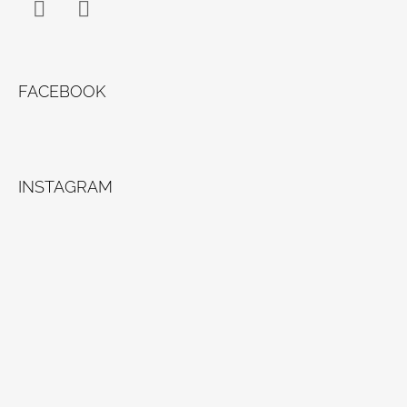
Facebook
Instagram
FACEBOOK
INSTAGRAM