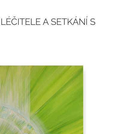
LÉČITELE A SETKÁNÍ S