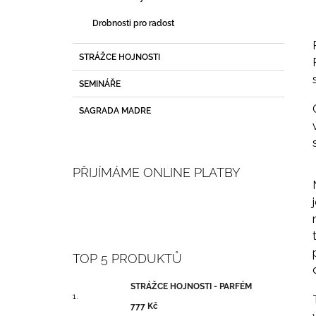
Drobnosti pro radost
STRÁŽCE HOJNOSTI
SEMINÁŘE
SAGRADA MADRE
PŘIJÍMÁME ONLINE PLATBY
TOP 5 PRODUKTŮ
STRÁŽCE HOJNOSTI - PARFÉM
777 Kč