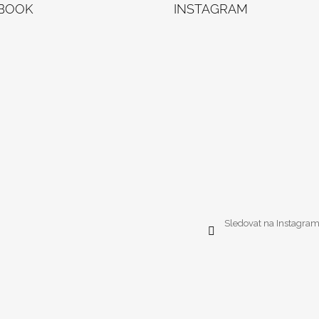
BOOK
INSTAGRAM
Sledovat na Instagra